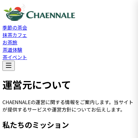
季節の茶会
抹茶カフェ
お茶旅
茶道体験
茶イベント
運営元について
CHAENNALEの運営に関する情報をご案内します。当サイト
が提供するサービスや運営方針についてお伝えします。
私たちのミッション