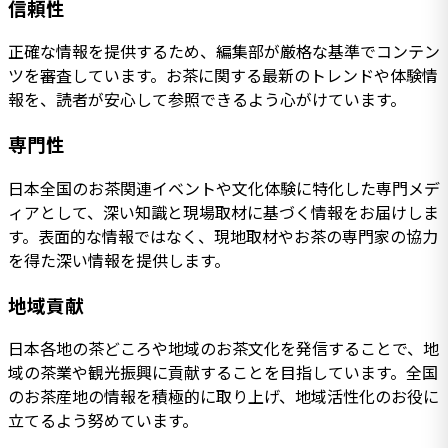
信頼性
正確な情報を提供するため、編集部が厳格な基準でコンテン
ツを審査しています。お茶に関する最新のトレンドや体験情
報を、読者が安心して参照できるよう心がけています。
専門性
日本全国のお茶関連イベントや文化体験に特化した専門メデ
ィアとして、深い知識と現場取材に基づく情報をお届けしま
す。表面的な情報ではなく、現地取材やお茶の専門家の協力
を得た深い情報を提供します。
地域貢献
日本各地の茶どころや地域のお茶文化を発信することで、地
域の茶業や観光振興に貢献することを目指しています。全国
のお茶産地の情報を積極的に取り上げ、地域活性化のお役に
立てるよう努めています。