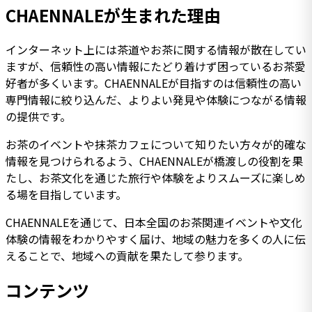
CHAENNALEが生まれた理由
インターネット上には茶道やお茶に関する情報が散在してい
ますが、信頼性の高い情報にたどり着けず困っているお茶愛
好者が多くいます。CHAENNALEが目指すのは信頼性の高い
専門情報に絞り込んだ、よりよい発見や体験につながる情報
の提供です。
お茶のイベントや抹茶カフェについて知りたい方々が的確な
情報を見つけられるよう、CHAENNALEが橋渡しの役割を果
たし、お茶文化を通じた旅行や体験をよりスムーズに楽しめ
る場を目指しています。
CHAENNALEを通じて、日本全国のお茶関連イベントや文化
体験の情報をわかりやすく届け、地域の魅力を多くの人に伝
えることで、地域への貢献を果たして参ります。
コンテンツ