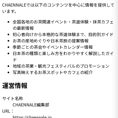
CHAENNALEでは以下のコンテンツを中心に情報を提供して
います。
全国各地のお茶関連イベント・茶道体験・抹茶カフェ
の最新情報
初心者向けから本格的な茶道体験まで、目的別ガイド
お茶の産地めぐりや日本茶旅の提案情報
季節ごとの茶会やイベントカレンダー情報
日本茶の種類と楽しみ方をわかりやすく解説したガイ
ド
地域の茶業・観光フェスティバルのプロモーション
写真映えするお茶スポットやカフェの紹介
運営情報
サイト名称
CHAENNALE編集部
URL：
https://chaennale.jp