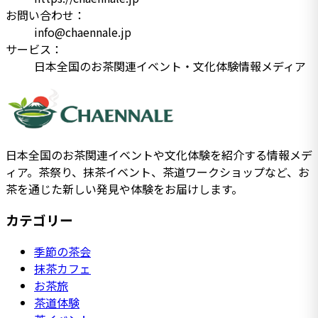
お問い合わせ：
info@chaennale.jp
サービス：
日本全国のお茶関連イベント・文化体験情報メディア
日本全国のお茶関連イベントや文化体験を紹介する情報メデ
ィア。茶祭り、抹茶イベント、茶道ワークショップなど、お
茶を通じた新しい発見や体験をお届けします。
カテゴリー
季節の茶会
抹茶カフェ
お茶旅
茶道体験