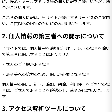
に、氏名・メールアドレス等の個人情報をご提供いただく場
合がございます。
これらの個人情報は、当サイトが提供するサービスのご案内
や、ご質問への回答のためにのみ利用いたします。
2.
個人情報の第三者への開示について
当サイトでは、個人情報を適切に管理し、以下の場合を除い
て第三者に開示することはありません。
・本人のご了解がある場合
・法令等への協力のため、開示が必要となる場合
個人情報の開示、訂正、追加、削除、利用停止をご希望の場
合は、ご本人であることを確認の上、速やかに対応いたしま
す。
3.
アクセス解析ツールについて