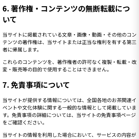
6.
著作権・コンテンツの無断転載につ
いて
当サイトに掲載されている文章・画像・動画・その他のコン
テンツの著作権は、当サイトまたは正当な権利を有する第三
者に帰属します。
これらのコンテンツを、著作権者の許可なく複製・転載・改
変・販売等の目的で使用することはできません。
7.
免責事項について
当サイトが提供する情報については、全国各地のお茶関連イ
ベントや文化体験に関する一般的な情報として掲載していま
す。免責事項の詳細については、当サイトの免責事項ページ
をご確認ください。
当サイトの情報を利用した場合において、サービスの内容が