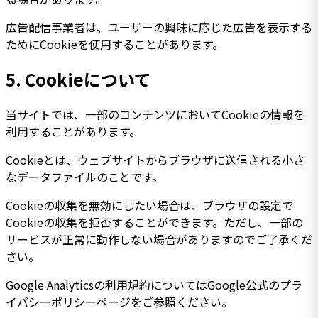
広告配信事業者は、ユーザーの興味に応じた広告を表示する
ためにCookieを使用することがあります。
5.
Cookieについて
当サイトでは、一部のコンテンツにおいてCookieの情報を
利用することがあります。
Cookieとは、ウェブサイトからブラウザに送信される小さ
なデータファイルのことです。
Cookieの収集を無効にしたい場合は、ブラウザの設定で
Cookieの収集を拒否することができます。ただし、一部の
サービスが正常に動作しない場合がありますのでご了承くだ
さい。
Google Analyticsの利用規約についてはGoogle公式のプラ
イバシーポリシーページをご参照ください。