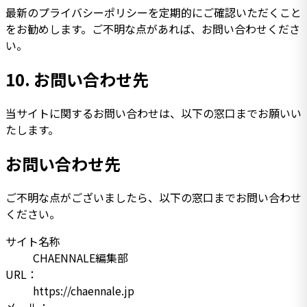
最新のプライバシーポリシーを定期的にご確認いただくこと
をお勧めします。ご不明な点があれば、お問い合わせくださ
い。
10.
お問い合わせ先
当サイトに関するお問い合わせは、以下の窓口までお願いい
たします。
お問い合わせ先
ご不明な点がございましたら、以下の窓口までお問い合わせ
ください。
サイト名称
CHAENNALE編集部
URL：
https://chaennale.jp
メール：