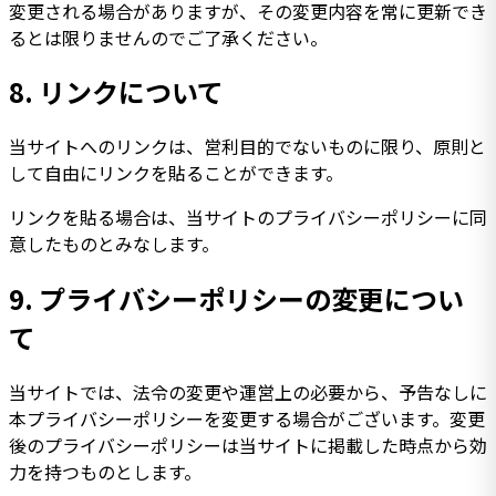
変更される場合がありますが、その変更内容を常に更新でき
るとは限りませんのでご了承ください。
8.
リンクについて
当サイトへのリンクは、営利目的でないものに限り、原則と
して自由にリンクを貼ることができます。
リンクを貼る場合は、当サイトのプライバシーポリシーに同
意したものとみなします。
9.
プライバシーポリシーの変更につい
て
当サイトでは、法令の変更や運営上の必要から、予告なしに
本プライバシーポリシーを変更する場合がございます。変更
後のプライバシーポリシーは当サイトに掲載した時点から効
力を持つものとします。