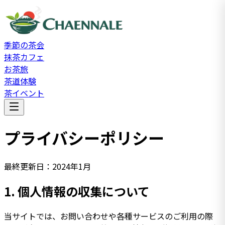
季節の茶会
抹茶カフェ
お茶旅
茶道体験
茶イベント
プライバシーポリシー
最終更新日：
2024年1月
1.
個人情報の収集について
当サイトでは、お問い合わせや各種サービスのご利用の際