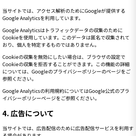
当サイトでは、アクセス解析のためにGoogleが提供する
Google Analyticsを利用しています。
Google Analyticsはトラフィックデータの収集のために
Cookieを使用しています。このデータは匿名で収集されて
おり、個人を特定するものではありません。
Cookieの収集を無効にしたい場合は、ブラウザの設定で
Cookieの収集を拒否することができます。この機能の詳細
については、Googleのプライバシーポリシーのページをご
参照ください。
Google Analyticsの利用規約についてはGoogle公式のプラ
イバシーポリシーページをご参照ください。
4.
広告について
当サイトでは、広告配信のために広告配信サービスを利用す
る場合があります。