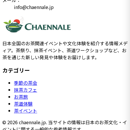
info@chaennale.jp
日本全国のお茶関連イベントや文化体験を紹介する情報メデ
ィア。茶祭り、抹茶イベント、茶道ワークショップなど、お
茶を通じた新しい発見や体験をお届けします。
カテゴリー
季節の茶会
抹茶カフェ
お茶旅
茶道体験
茶イベント
© 2026 chaennale.jp. 当サイトの情報は日本のお茶文化・イ
ベントに関する一般的な参考情報です。